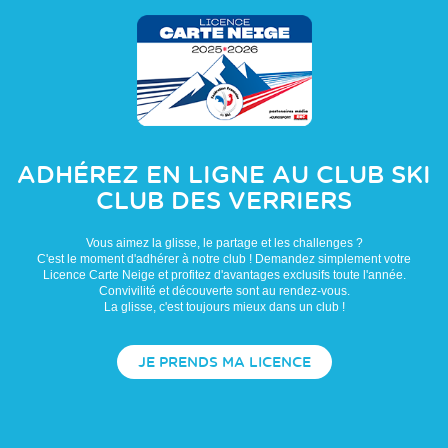
ADHÉREZ EN LIGNE AU CLUB
SKI
CLUB DES VERRIERS
Vous aimez la glisse, le partage et les challenges ?
C'est le moment d'adhérer à notre club ! Demandez simplement votre
Licence Carte Neige et profitez d'avantages exclusifs toute l'année.
Convivilité et découverte sont au rendez-vous.
La glisse, c'est toujours mieux dans un club !
JE PRENDS MA LICENCE