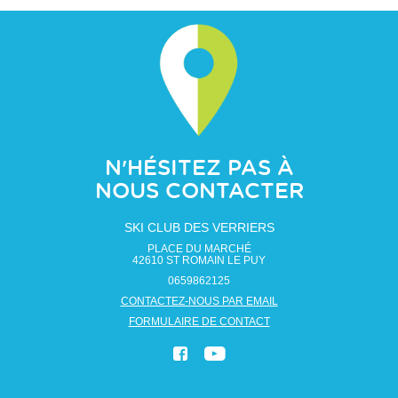
N'HÉSITEZ PAS À
NOUS CONTACTER
SKI CLUB DES VERRIERS
PLACE DU MARCHÉ
42610
ST ROMAIN LE PUY
0659862125
CONTACTEZ-NOUS PAR EMAIL
FORMULAIRE DE CONTACT