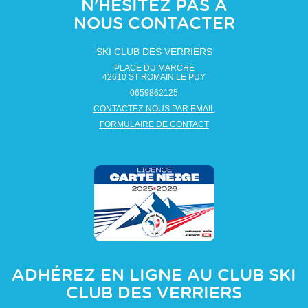
N'HÉSITEZ PAS À
NOUS CONTACTER
SKI CLUB DES VERRIERS
PLACE DU MARCHÉ
42610
ST ROMAIN LE PUY
0659862125
CONTACTEZ-NOUS PAR EMAIL
FORMULAIRE DE CONTACT
ADHÉREZ EN LIGNE AU CLUB
SKI
CLUB DES VERRIERS