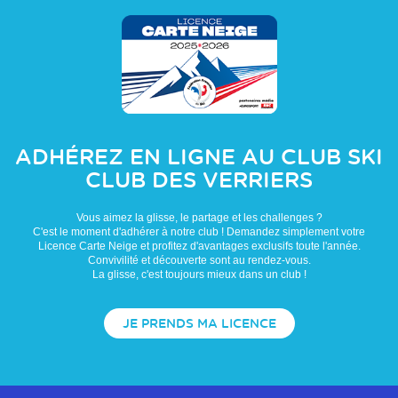
ADHÉREZ EN LIGNE AU CLUB
SKI
CLUB DES VERRIERS
Vous aimez la glisse, le partage et les challenges ?
C'est le moment d'adhérer à notre club ! Demandez simplement votre
Licence Carte Neige et profitez d'avantages exclusifs toute l'année.
Convivilité et découverte sont au rendez-vous.
La glisse, c'est toujours mieux dans un club !
JE PRENDS MA LICENCE