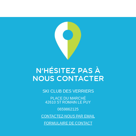
N'HÉSITEZ PAS À
NOUS CONTACTER
SKI CLUB DES VERRIERS
PLACE DU MARCHÉ
42610
ST ROMAIN LE PUY
0659862125
CONTACTEZ-NOUS PAR EMAIL
FORMULAIRE DE CONTACT