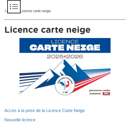
Panneau de gestion des cookies
Accueil
> Licence carte neige
Licence carte neige
Accès à la prise de la Licence Carte Neige
Nouvelle licence